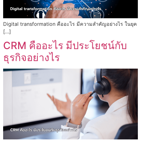
Digital transformation คืออะไร มีความสำคัญอย่างไร ในยุค
[…]
CRM คืออะไร มีประโยชน์กับ
ธุรกิจอย่างไร