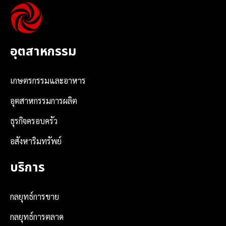
อุตสาหกรรม
เกษตรกรรมและอาหาร
อุตสาหกรรมการผลิต
ธุรกิจครอบครัว
อสังหาริมทรัพย์
บริการ
กลยุทธ์การขาย
กลยุทธ์การตลาด