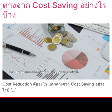
ต่างจาก Cost Saving อย่างไร
บ้าง
Cost Reduction คืออะไร แตกต่างจาก Cost Saving อย่าง
ไรบ้ […]