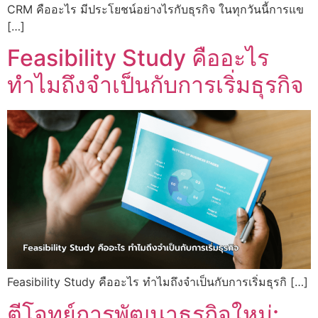
CRM คืออะไร มีประโยชน์อย่างไรกับธุรกิจ ในทุกวันนี้การแข
[…]
Feasibility Study คืออะไร
ทำไมถึงจำเป็นกับการเริ่มธุรกิจ
Feasibility Study คืออะไร ทำไมถึงจำเป็นกับการเริ่มธุรกิ […]
ตีโจทย์การพัฒนาธุรกิจใหม่: