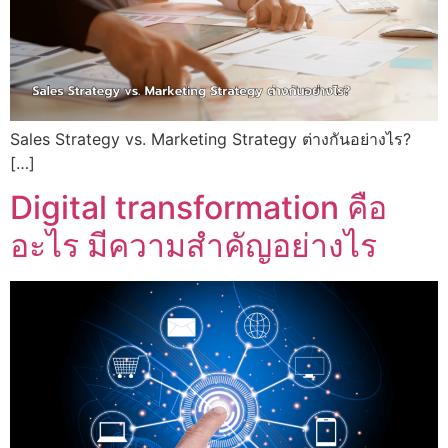
Sales Strategy vs. Marketing Strategy ต่างกันอย่างไร?
[…]
Digital transformation คือ
อะไร มีความสำคัญอย่างไร