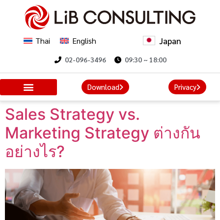
Japan
Thai
English
02-096-3496
09:30 ~ 18:00
Download
Privacy
Sales Strategy vs.
Marketing Strategy ต่างกัน
อย่างไร?