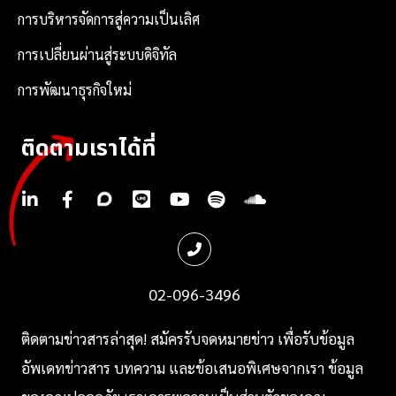
การบริหารจัดการสู่ความเป็นเลิศ
การเปลี่ยนผ่านสู่ระบบดิจิทัล
การพัฒนาธุรกิจใหม่
ติดตามเราได้ที่
.
.
.
.
.
.
.
02-096-3496
ติ
ดตามข่าวสารล่าสุด! สมัครรับจดหมายข่าว เพื่อรับข้อมูล
อัพเดทข่าวสาร บทความ และข้อเสนอพิเศษจากเรา
ข้อมูล