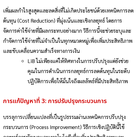
เพิ่มผลกำไรสูงสุดและลดสิ่งที่ไม่เกิดประโยชน์ด้วยเทคนิค
การลด
ต้นทุน (Cost Reduction)
ที่มุ่งเน้นและเชิงกลยุทธ์ โดยการ
จัดการค่าใช้จ่ายที่มีผลกระทบอย่างมาก วิธีการนี้จะช่วยระบุและ
กำจัดการใช้จ่ายที่ไม่จำเป็นในทุกหมวดหมู่เพื่อเพิ่มประสิทธิภาพ
และขับเคลื่อนความสำเร็จทางการเงิน
LiB ไม่เพียงแค่ให้ทิศทางในการปรับปรุงแต่ยังช่วย
คุณในการดำเนินการกลยุทธ์การลดต้นทุนในระดับ
ปฏิบัติการเพื่อให้มั่นใจถึงผลลัพธ์ที่มีประสิทธิภาพ
การแก้ปัญหาที่ 3: การปรับปรุงกระบวนการ
บรรลุการเปลี่ยนแปลงที่เป็นรูปธรรมผ่านเทคนิค
การปรับปรุง
กระบวนการ (Process Improvement
) วิธีการเชิงปฏิบัตินี้ใช้