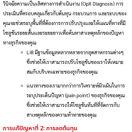
วินิจฉัยความเป็นเลิศทางการดำเนินงาน (OpX Diagnosis)
การ
ประเมินที่ครอบคลุมเกี่ยวกับต้นทุน กระบวนการ และระบบของ
คุณจะช่วยระบุพื้นที่ที่ต้องการการปรับปรุงและให้แผนที่ทางที่มี
โซลูชันระยะสั้นและระยะยาวเพื่อค้นหาสาเหตุหลักของปัญหา
ทางธุรกิจของคุณ
LiB มีฐานข้อมูลหลากหลายจากอุตสาหกรรมต่างๆ
ซึ่งช่วยให้เราสามารถปรับโซลูชันของเราให้เหมาะ
สมกับบริบทเฉพาะของธุรกิจของคุณ
แนวทางของเรามากกว่าการวิเคราะห์ผิวเผินในการ
ระบุประเด็นปัญหา (pain point) ของธุรกิจของคุณ
ซึ่งช่วยให้เราสามารถให้โซลูชันทันทีที่จัดการกับ
สาเหตุหลักของความท้าทายของคุณ
การแก้ปัญหาที่ 2: การลดต้นทุน