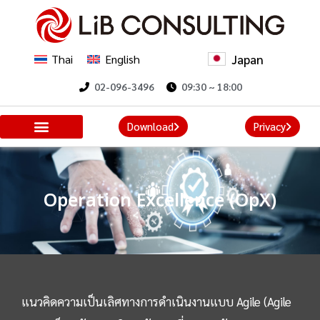
Japan
Thai
English
02-096-3496
09:30 ~ 18:00
Download
Privacy
Operation Excellence (OpX)
แนวคิดความเป็นเลิศทางการดำเนินงานแบบ Agile (Agile