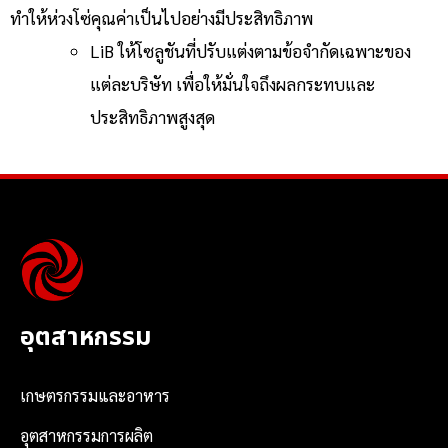
ทำให้ห่วงโซ่คุณค่าเป็นไปอย่างมีประสิทธิภาพ
LiB ให้โซลูชันที่ปรับแต่งตามข้อจำกัดเฉพาะของ
แต่ละบริษัท เพื่อให้มั่นใจถึงผลกระทบและ
ประสิทธิภาพสูงสุด
อุตสาหกรรม
เกษตรกรรมและอาหาร
อุตสาหกรรมการผลิต