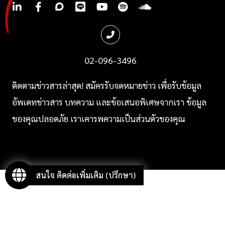
.
.
.
.
.
.
.
02-096-3496
ติ
ดตามข่าวสารล่าสุด! สมัครรับจดหมายข่าว เพื่อรับข้อมูล
อัพเดทข่าวสาร บทความ และข้อเสนอพิเศษจากเรา
ข้อมูล
ของคุณปลอดภัย เราเคารพความเป็นส่วนตัวของคุณ
สนใจ ติดต่อเพิ่มเติม (ปรึกษา)