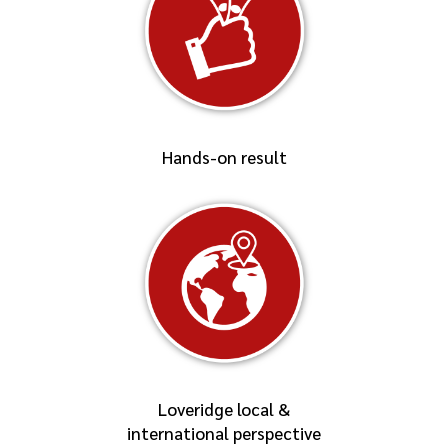
Hands-on result
Loveridge local &
international perspective