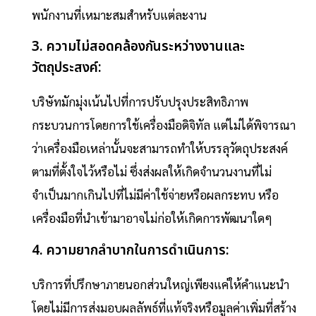
พนักงานที่เหมาะสมสำหรับแต่ละงาน
3. ความไม่สอดคล้องกันระหว่างงานและ
วัตถุประสงค์:
บริษัทมักมุ่งเน้นไปที่การปรับปรุงประสิทธิภาพ
กระบวนการโดยการใช้เครื่องมือดิจิทัล แต่ไม่ได้พิจารณา
ว่าเครื่องมือเหล่านั้นจะสามารถทำให้บรรลุวัตถุประสงค์
ตามที่ตั้งใจไว้หรือไม่ ซึ่งส่งผลให้เกิดจำนวนงานที่ไม่
จำเป็นมากเกินไปที่ไม่มีค่าใช้จ่ายหรือผลกระทบ หรือ
เครื่องมือที่นำเข้ามาอาจไม่ก่อให้เกิดการพัฒนาใดๆ
4. ความยากลำบากในการดำเนินการ:
บริการที่ปรึกษาภายนอกส่วนใหญ่เพียงแค่ให้คำแนะนำ
โดยไม่มีการส่งมอบผลลัพธ์ที่แท้จริงหรือมูลค่าเพิ่มที่สร้าง