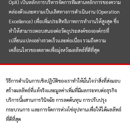
OpX) เป็นหลักการบริหารจัดการที่ผสานหลักการของความ
คล่องตัวและความเป็นเลิศทางการดำเนินงาน (Operation
Excellence) เพื่อเพิ่มประสิทธิภาพการทำงานให้สูงสุด ซึ่ง
ทำให้สามารถตอบสนองต่อวัตถุประสงค์ขององค์กรที่
เปลี่ยนแปลงอย่างรวดเร็วและต่อเนื่อง รวมถึงความ
เคลื่อนไหวของตลาดเพื่อมุ่งหวังผลลัพธ์ที่ดีที่สุด
วิธีการดำเนินการเชิงปฏิบัติของเราทำให้มั่นใจว่าสิ่งที่ส่งมอบ
สร้างผลลัพธ์ที่แท้จริงและมูลค่าเพิ่มที่มีผลกระทบต่อธุรกิจ
บริการนี้ผสานการวินิจฉัย การลดต้นทุน การปรับปรุง
กระบวนการ และการจัดการห่วงโซ่อุปทานเพื่อให้ได้ผลลัพธ์
ที่ดีที่สุด