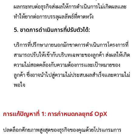
ผลกระทบต่อธุรกิจส่งผลให้การดำเนินการไม่เกิดผลและ
ทำให้ยากต่อการบรรลุผลลัพธ์ที่คาดหวัง
5. ขาดการดำเนินการที่ปรับตัวได้:
บริการที่ปรึกษาภายนอกมักขาดการดำเนินการโครงการที่
สามารถปรับให้เข้ากับบริบทเฉพาะของลูกค้า ส่งผลให้เกิด
ความไม่สอดคล้องกับความต้องการและเป้าหมายของ
ลูกค้า ซึ่งอาจนำไปสู่ความไม่ประสบผลสำเร็จและความไม่
พอใจ
การแก้ปัญหาที่ 1: การกำหนดกลยุทธ์ OpX
ปลดล็อกศักยภาพสูงสุดของธุรกิจของคุณด้วยโปรแกรม
การ