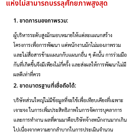
แห่งไม่สามารถบรรลุศักยภาพสูงสุด
1. ขาดการมองภาพรวม:
ผู้บริหารระดับสูงมักมอบหมายให้แต่ละแผนกสร้าง
โครงการเพื่อการพัฒนา แต่พนักงานมักไม่มองภาพรวม
และไม่สื่อสารข้ามแผนกกับแผนกอื่น ๆ ดังนั้น การร่วมมือ
กันที่เกิดขึ้นจึงมีเพียงไม่กี่ครั้ง และส่งผลให้การพัฒนาไม่มี
ผลดีเท่าที่ควร
2. ขาดมาตรฐานที่เชื่อถือได้:
บริษัทส่วนใหญ่ไม่มีข้อมูลที่จะใช้เพื่อเทียบเคียงที่เฉพาะ
เจาะจง ในการเพิ่มประสิทธิภาพในการจัดการบุคลาการ
และการทำงาน ผลที่ตามมาคือบริษัทจ้างพนักงานมากเกิน
ไปเนื่องจากความยากลำบากในการประเมินจำนวน