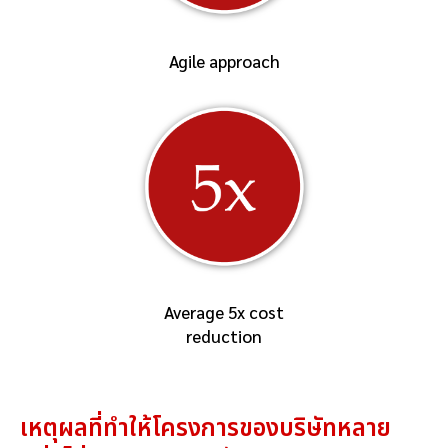
Agile approach
Average 5x cost
reduction
เหตุผลที่ทำให้โครงการของบริษัทหลาย