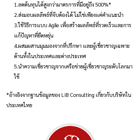
1.ลดต้นทุนได้สูงกว่ามาตรการที่มีอยู่ถึง 500%*
2.ส่งมอบผลลัพธ์ที่จับต้องได้ ไม่ใช่เพียงแค่คำแนะนำ
3.ใช้วิธีการแบบ Agile เพื่อสร้างผลลัพธ์ที่รวดเร็วและการ
แก้ปัญหาที่ยืดหยุ่น
4.ผสมผสานมุมมองจากที่ปรึกษา และผู้เชี่ยวชาญเฉพาะ
ด้านทั้งในประเทศและต่างประเทศ
5.นำความเชี่ยวชาญจากเครือข่ายผู้เชี่ยวชาญระดับโลกมา
ใช้
*อ้างอิงจากฐานข้อมูลของ LiB Consulting เกี่ยวกับบริษัทใน
ประเทศไทย