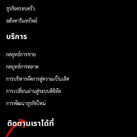
ธุรกิจครอบครัว
อสังหาริมทรัพย์
บริการ
กลยุทธ์การขาย
กลยุทธ์การตลาด
การบริหารจัดการสู่ความเป็นเลิศ
การเปลี่ยนผ่านสู่ระบบดิจิทัล
การพัฒนาธุรกิจใหม่
ติดตามเราได้ที่