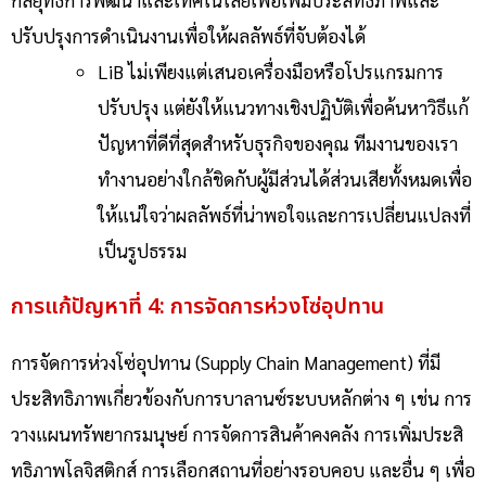
กลยุทธ์การพัฒนาและเทคโนโลยีเพื่อเพิ่มประสิทธิภาพและ
ปรับปรุงการดำเนินงานเพื่อให้ผลลัพธ์ที่จับต้องได้
LiB ไม่เพียงแต่เสนอเครื่องมือหรือโปรแกรมการ
ปรับปรุง แต่ยังให้แนวทางเชิงปฏิบัติเพื่อค้นหาวิธีแก้
ปัญหาที่ดีที่สุดสำหรับธุรกิจของคุณ ทีมงานของเรา
ทำงานอย่างใกล้ชิดกับผู้มีส่วนได้ส่วนเสียทั้งหมดเพื่อ
ให้แน่ใจว่าผลลัพธ์ที่น่าพอใจและการเปลี่ยนแปลงที่
เป็นรูปธรรม
การแก้ปัญหาที่ 4: การจัดการห่วงโซ่อุปทาน
การจัดการห่วงโซ่อุปทาน (Supply Chain Management)
ที่มี
ประสิทธิภาพเกี่ยวข้องกับการบาลานซ์ระบบหลักต่าง ๆ เช่น การ
วางแผนทรัพยากรมนุษย์ การจัดการสินค้าคงคลัง การเพิ่มประสิ
ทธิภาพโลจิสติกส์ การเลือกสถานที่อย่างรอบคอบ และอื่น ๆ เพื่อ