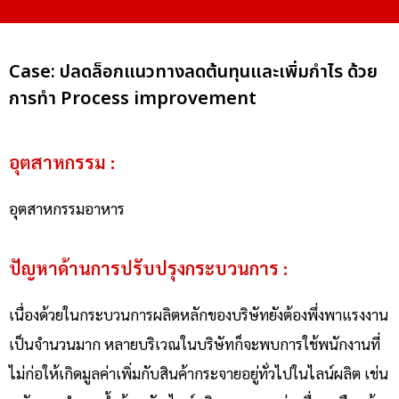
Case: ปลดล็อกแนวทางลดต้นทุนและเพิ่มกำไร ด้วย
การทำ Process improvement
อุตสาหกรรม :
อุตสาหกรรมอาหาร
ปัญหาด้านการปรับปรุงกระบวนการ :
เนื่องด้วยในกระบวนการผลิตหลักของบริษัทยังต้องพึ่งพาแรงงาน
เป็นจำนวนมาก หลาย
บริเวณ
ในบริษัทก็จะพบการใช้พนักงานที่
ไม่ก่อให้เกิดมูลค่าเพิ่มกับสินค้ากระจายอยู่ทั่วไปในไลน์ผลิต เช่น