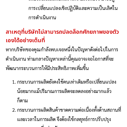
การเปลี่ยนแปลงเชิงปฏิบัติและความเป็นเลิศใน
การดำเนินงาน
สาเหตุที่บริษัทไม่สามารถปลดล็อกศักยภาพของตัว
เองได้อย่างเต็มที่
หากบริษัทของคุณกำลังพบเจอหนึ่งในปัญหาดังต่อไปในการ
ดำเนินงาน ท่ามกลางปัญหาเหล่านี้คุณอาจเจอโอกาส
ที่จะ
พัฒนากระบวนการให้มีประสิทธิภาพเพิ่มขึ้น
กระบวนการผลิตยังคงใช้คนเท่าเดิมหรือเปลี่ยนแปลง
น้อยมาก
แม้ปริมาณการผลิตจะลดลงอย่างมากแล้ว
ก็ตาม
กระบวนการผลิตสินค้าขาดความต่อเนื่องทั้งด้านสถานที่
และเวลาในการผลิต จึงต้องใช้กลยุทธ์การปรับปรุง