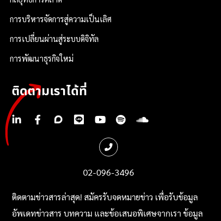
การบริหารจัดการสู่ความเป็นเลิศ
การเปลี่ยนผ่านสู่ระบบดิจิทัล
การพัฒนาธุรกิจใหม่
ติดตามเราได้ที่
.
.
.
.
.
.
.
02-096-3496
ติ
ดตามข่าวสารล่าสุด! สมัครรับจดหมายข่าว เพื่อรับข้อมูล
อัพเดทข่าวสาร บทความ และข้อเสนอพิเศษจากเรา
ข้อมูล