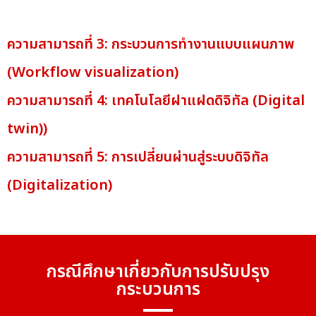
ความสามารถที่ 3: กระบวนการทำงานแบบแผนภาพ
(Workflow visualization)
ความสามารถที่ 4: เทคโนโลยีฝาแฝดดิจิทัล (Digital
twin))
ความสามารถที่ 5: การเปลี่ยนผ่านสู่ระบบดิจิทัล
(Digitalization)
กรณีศึกษาเกี่ยวกับการปรับปรุง
กระบวนการ