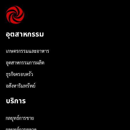
อุตสาหกรรม
เกษตรกรรมและอาหาร
อุตสาหกรรมการผลิต
ธุรกิจครอบครัว
อสังหาริมทรัพย์
บริการ
กลยุทธ์การขาย
กลยุทธ์การตลาด