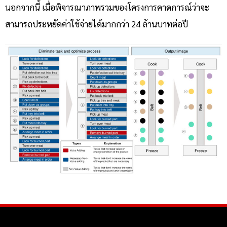
นอกจากนี้ เมื่อพิจารณาภาพรวมของโครงการคาดการณ์ว่าจะ
สามารถประหยัดค่าใช้จ่ายได้มากกว่า 24 ล้านบาทต่อปี