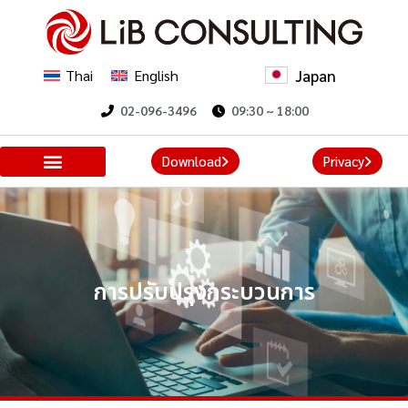
Japan
Thai
English
02-096-3496
09:30 ~ 18:00
Download
Privacy
การปรับปรุงกระบวนการ