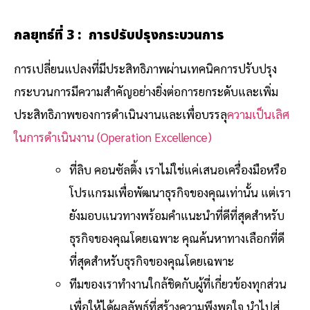
กลยุทธ์ที่ 3 :
การปรับปรุงกระบวนการ
การเปลี่ยนแปลงที่มีประสิทธิภาพผ่านเทคนิคการปรับปรุง
กระบวนการ
มีความสำคัญอย่างยิ่งต่อการยกระดับและเพิ่ม
ประสิทธิภาพของการดำเนินงานและเพื่อบรรลุ
ความเป็นเลิศ
ในการดำเนินงาน (
Operation Excellence)
ที่ลิบ คอนซัลติ้ง เราไม่ใช่แค่เสนอเครื่องมือหรือ
โปรแกรมเพื่อพัฒนาธุรกิจของคุณเท่านั้น แต่เรา
ยังมอบแนวทางพร้อมคำแนะนำที่ดีที่สุดสำหรับ
ธุรกิจของคุณโดยเฉพาะ คุณค้นหาทางเลือกที่ดี
ที่สุดสำหรับธุรกิจของคุณโดยเฉพาะ
ทีมของเราทำงานใกล้ชิดกับผู้ที่เกี่ยวข้องทุกส่วน
เพื่อให้ได้ผลลัพธ์ที่สร้างความพึงพอใจ นำไปสู่