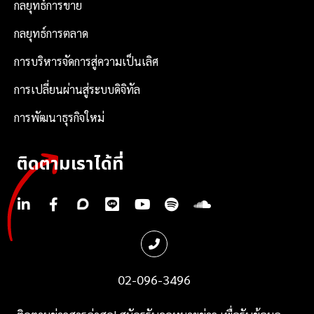
กลยุทธ์การขาย
กลยุทธ์การตลาด
การบริหารจัดการสู่ความเป็นเลิศ
การเปลี่ยนผ่านสู่ระบบดิจิทัล
การพัฒนาธุรกิจใหม่
ติดตามเราได้ที่
.
.
.
.
.
.
.
02-096-3496