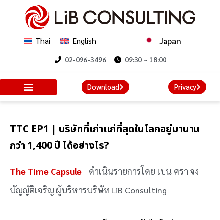
Japan
Thai
English
02-096-3496
09:30 ~ 18:00
Download
Privacy
TTC EP1 | บริษัทที่เก่าเเก่ที่สุดในโลกอยู่มานาน
กว่า 1,400 ปี ได้อย่างไร?
The Time Capsule
ดำเนินรายการโดย เบน ศรา จง
บัญญัติเจริญ ผู้บริหารบริษัท LiB Consulting