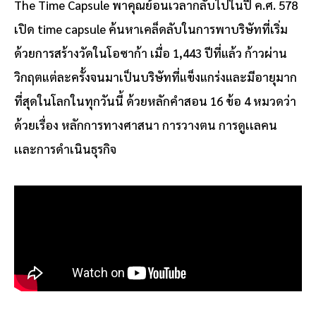
The Time Capsule พาคุณย้อนเวลากลับไปในปี ค.ศ. 578
เปิด time capsule ค้นหาเคล็ดลับในการพาบริษัทที่เริ่ม
ด้วยการสร้างวัดในโอซาก้า เมื่อ 1,443 ปีที่แล้ว ก้าวผ่าน
วิกฤตแต่ละครั้งจนมาเป็นบริษัทที่แข็งแกร่งและมีอายุมาก
ที่สุดในโลกในทุกวันนี้ ด้วยหลักคำสอน 16 ข้อ 4 หมวดว่า
ด้วยเรื่อง หลักการทางศาสนา การวางตน การดูเเลคน
เเละการดำเนินธุรกิจ