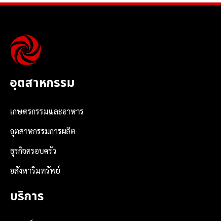
อุตสาหกรรม
เกษตรกรรมและอาหาร
อุตสาหกรรมการผลิต
ธุรกิจครอบครัว
อสังหาริมทรัพย์
บริการ