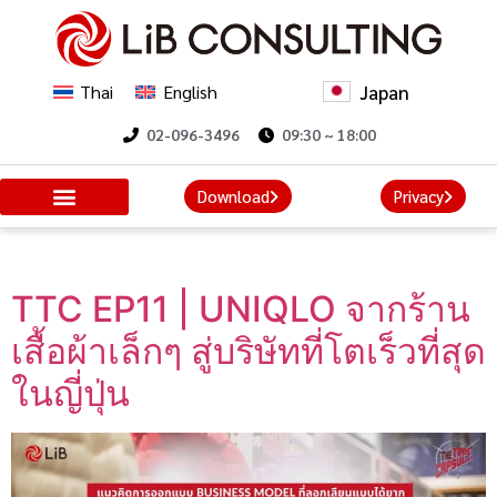
Japan
Thai
English
02-096-3496
09:30 ~ 18:00
Download
Privacy
Category:
Podcast
TTC EP11 | UNIQLO จากร้าน
เสื้อผ้าเล็กๆ สู่บริษัทที่โตเร็วที่สุด
ในญี่ปุ่น