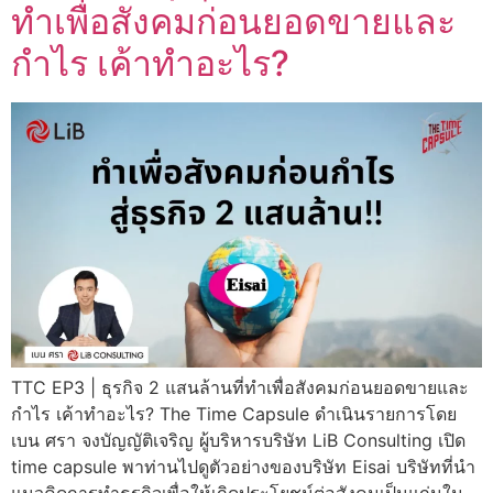
ทำเพื่อสังคมก่อนยอดขายและ
กำไร เค้าทำอะไร?
TTC EP3 | ธุรกิจ 2 แสนล้านที่ทำเพื่อสังคมก่อนยอดขายและ
กำไร เค้าทำอะไร? The Time Capsule ดำเนินรายการโดย
เบน ศรา จงบัญญัติเจริญ ผู้บริหารบริษัท LiB Consulting เปิด
time capsule พาท่านไปดูตัวอย่างของบริษัท Eisai บริษัทที่นำ
แนวคิดการทำธุรกิจเพื่อให้เกิดประโยชน์ต่อสังคมเป็นแก่นใน