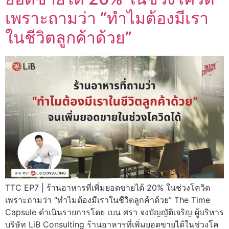
เพราะถามว่า “ทำไมต้องมีเรา
ในชีวิตลูกค้าด้วย”
TTC EP7 | ร้านอาหารที่เพิ่มยอดขายได้ 20% ในช่วงโควิด
เพราะถามว่า “ทำไมต้องมีเราในชีวิตลูกค้าด้วย” The Time
Capsule ดำเนินรายการโดย เบน ศรา จงบัญญัติเจริญ ผู้บริหาร
บริษัท LiB Consulting ร้านอาหารที่เพิ่มยอดขายได้ในช่วงโค