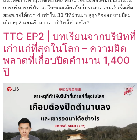
การบริหารบริษัท แต่ในขณะเดียวกันก็ประสบความสำเร็จเพิ่ม
ยอดขายได้กว่า 4 เท่าใน 30 ปีที่ผ่านมา สู่ธุรกิจยอดขายปีละ
เกือบๆ 2 แสนล้านบาท บริษัทนี้ทำอะไร?
TTC EP2 | บทเรียนจากบริษัทที่
เก่าเเก่ที่สุดในโลก – ความผิด
พลาดที่เกือบปิดตำนาน 1,400
ปี