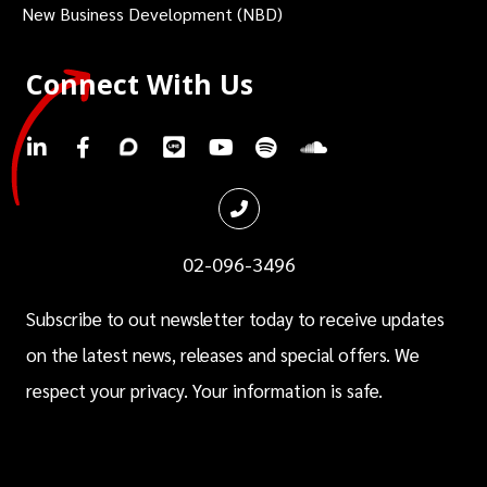
New Business Development (NBD)
Connect With Us
.
.
.
.
.
.
.
02-096-3496
Subscribe to out newsletter today to receive updates
on the latest news, releases and special offers. We
respect your privacy. Your information is safe.