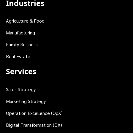
Industries
Agriculture & Food
Manufacturing
Family Business
Real Estate
Services
Sales Strategy
Marketing Strategy
Operation Excellence (OpX)
Digital Transformation (DX)